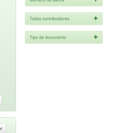
Todos contribuidores
Tipo de documento