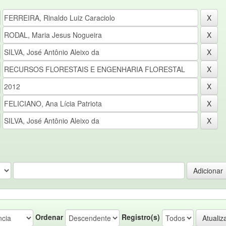
Ordenar
Registro(s)