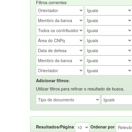
Filtros correntes:
Adicionar filtros:
Utilizar filtros para refinar o resultado de busca.
Resultados/Página
Ordenar por