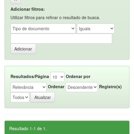
Adicionar filtros:
Utilizar filtros para refinar o resultado de busca.
Resultados/Página
Ordenar por
Ordenar
Registro(s)
Resultado 1-1 de 1.