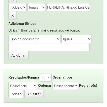
Adicionar filtros:
Utilizar filtros para refinar o resultado de busca.
Resultados/Página
Ordenar por
Ordenar
Registro(s)