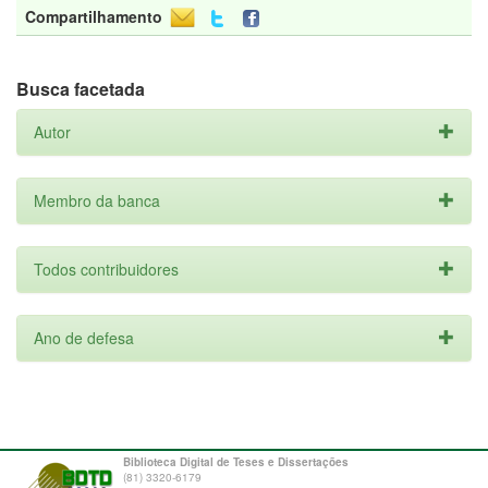
Compartilhamento
Busca facetada
Autor
Membro da banca
Todos contribuidores
Ano de defesa
Biblioteca Digital de Teses e Dissertações
(81) 3320-6179