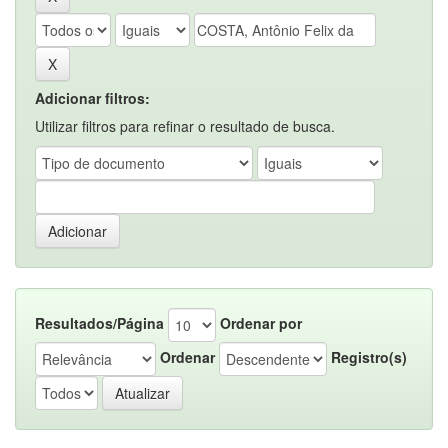
Adicionar filtros:
Utilizar filtros para refinar o resultado de busca.
Resultados/Página
Ordenar por
Ordenar
Registro(s)