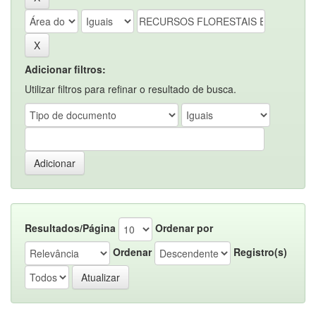
Adicionar filtros:
Utilizar filtros para refinar o resultado de busca.
Resultados/Página
Ordenar por
Ordenar
Registro(s)