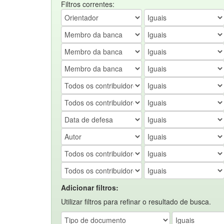
Filtros correntes:
Adicionar filtros:
Utilizar filtros para refinar o resultado de busca.