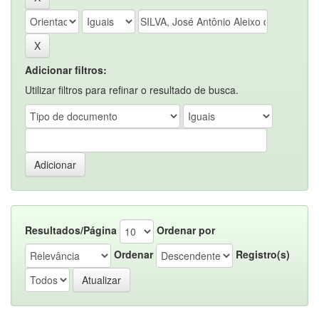
Adicionar filtros:
Utilizar filtros para refinar o resultado de busca.
Resultados/Página
Ordenar por
Ordenar
Registro(s)