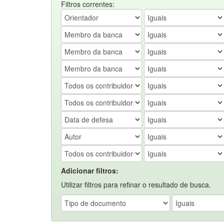
Filtros correntes:
Adicionar filtros:
Utilizar filtros para refinar o resultado de busca.