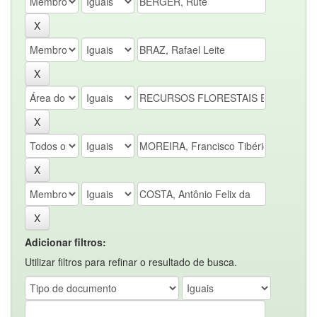
Adicionar filtros:
Utilizar filtros para refinar o resultado de busca.