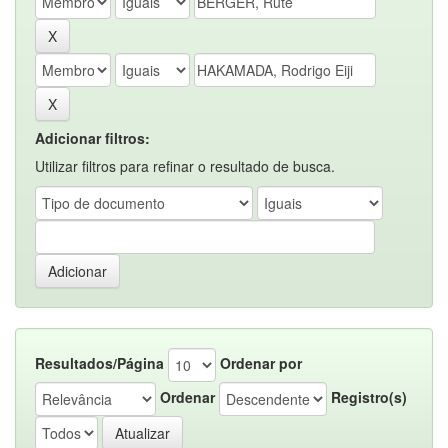
Adicionar filtros:
Utilizar filtros para refinar o resultado de busca.
Resultados/Página
Ordenar por
Ordenar
Registro(s)