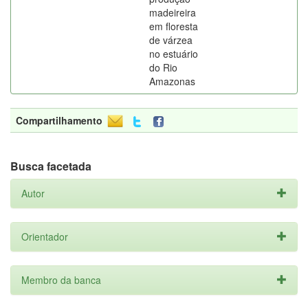
madeireira
em floresta
de várzea
no estuário
do Rio
Amazonas
Compartilhamento
Busca facetada
Autor
Orientador
Membro da banca