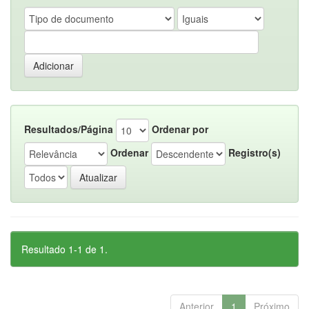
Resultados/Página
Ordenar por
Ordenar
Registro(s)
Resultado 1-1 de 1.
Anterior
1
Próximo