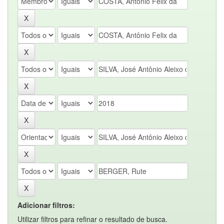
Adicionar filtros:
Utilizar filtros para refinar o resultado de busca.