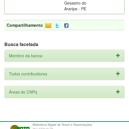
Gesseiro do
Araripe - PE
Compartilhamento
Busca facetada
Membro da banca
Todos contribuidores
Áreas do CNPq
Biblioteca Digital de Teses e Dissertações
(81) 3320-6179