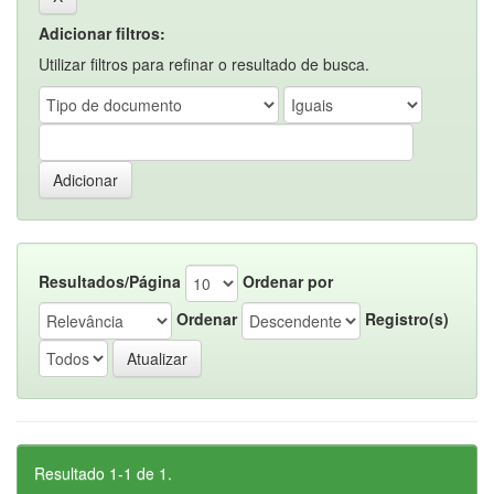
Adicionar filtros:
Utilizar filtros para refinar o resultado de busca.
Resultados/Página
Ordenar por
Ordenar
Registro(s)
Resultado 1-1 de 1.