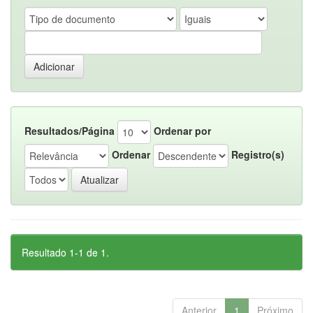
Resultados/Página
Ordenar por
Ordenar
Registro(s)
Resultado 1-1 de 1.
Anterior
1
Próximo