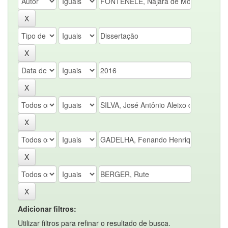
Adicionar filtros:
Utilizar filtros para refinar o resultado de busca.