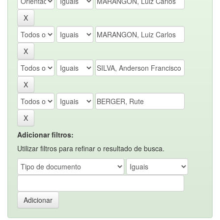
Adicionar filtros:
Utilizar filtros para refinar o resultado de busca.