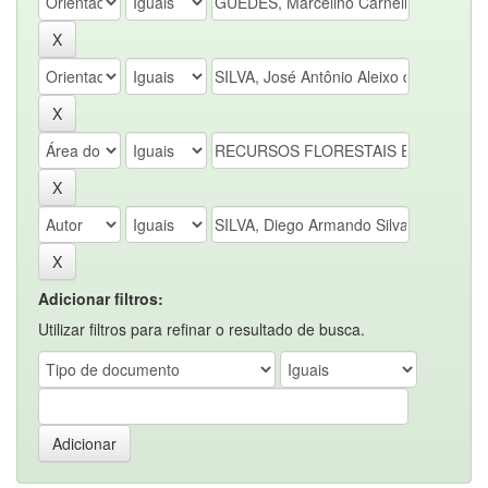
Adicionar filtros:
Utilizar filtros para refinar o resultado de busca.