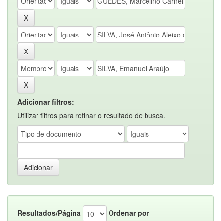
Adicionar filtros:
Utilizar filtros para refinar o resultado de busca.
Resultados/Página
Ordenar por