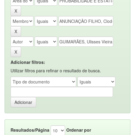
Adicionar filtros:
Utilizar filtros para refinar o resultado de busca.
Resultados/Página
Ordenar por