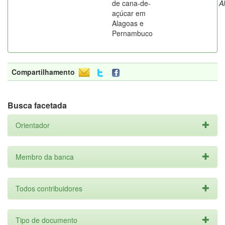
de cana-de-
A
açúcar em
Alagoas e
Pernambuco
Compartilhamento
Busca facetada
Orientador
Membro da banca
Todos contribuidores
Tipo de documento