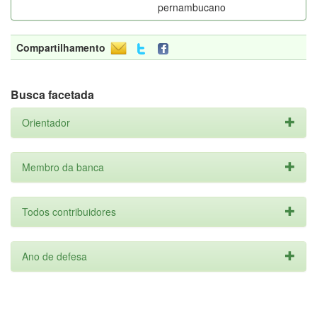
pernambucano
Compartilhamento
Busca facetada
Orientador
Membro da banca
Todos contribuidores
Ano de defesa