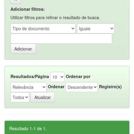
Adicionar filtros:
Utilizar filtros para refinar o resultado de busca.
Resultados/Página
Ordenar por
Ordenar
Registro(s)
Resultado 1-1 de 1.