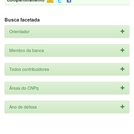
Busca facetada
Orientador
Membro da banca
Todos contribuidores
Áreas do CNPq
Ano de defesa