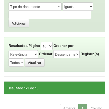
Resultados/Página
Ordenar por
Ordenar
Registro(s)
Resultado 1-1 de 1.
Anterior
1
Próximo