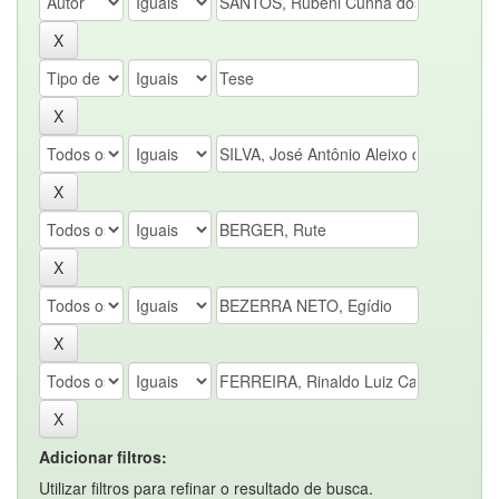
Adicionar filtros:
Utilizar filtros para refinar o resultado de busca.