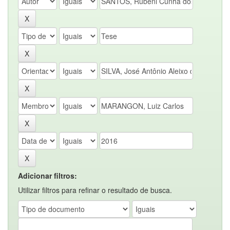
Adicionar filtros:
Utilizar filtros para refinar o resultado de busca.