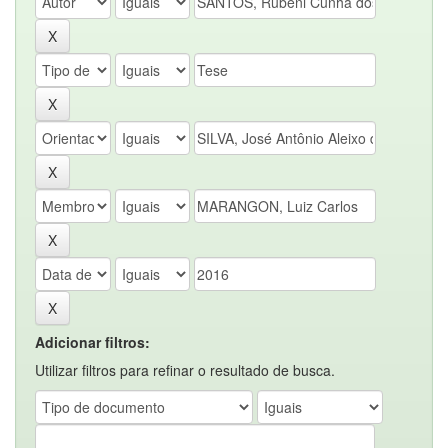
Adicionar filtros:
Utilizar filtros para refinar o resultado de busca.