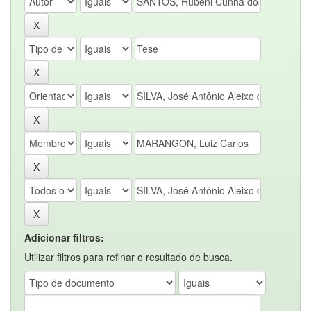
Adicionar filtros:
Utilizar filtros para refinar o resultado de busca.