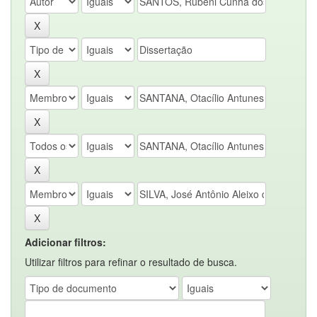
Adicionar filtros:
Utilizar filtros para refinar o resultado de busca.