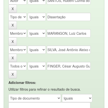
Adicionar filtros:
Utilizar filtros para refinar o resultado de busca.