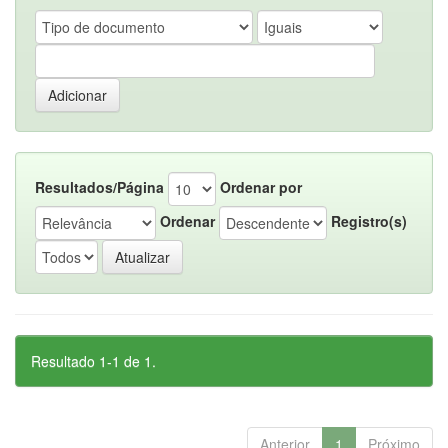
Resultados/Página
Ordenar por
Ordenar
Registro(s)
Resultado 1-1 de 1.
Anterior
1
Próximo