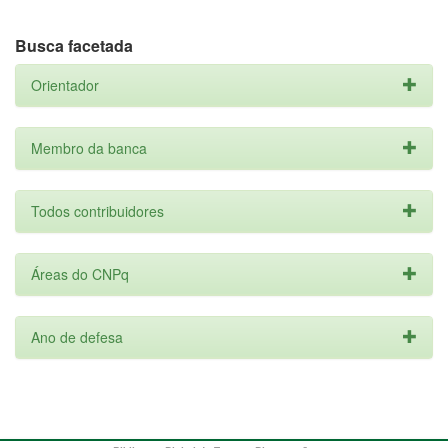
Busca facetada
Orientador
Membro da banca
Todos contribuidores
Áreas do CNPq
Ano de defesa