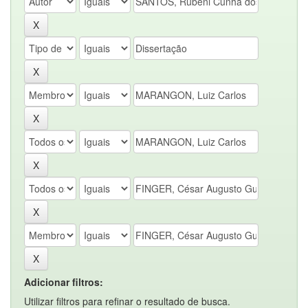
Adicionar filtros:
Utilizar filtros para refinar o resultado de busca.