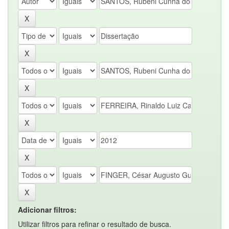
Adicionar filtros:
Utilizar filtros para refinar o resultado de busca.