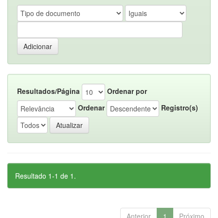
Resultados/Página
Ordenar por
Ordenar
Registro(s)
Resultado 1-1 de 1.
Anterior
1
Próximo