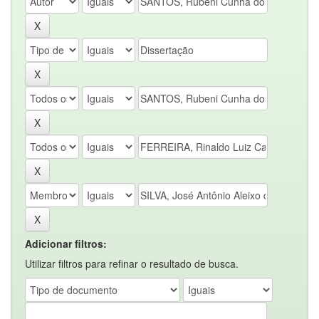
Adicionar filtros:
Utilizar filtros para refinar o resultado de busca.