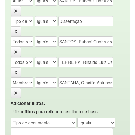
Adicionar filtros:
Utilizar filtros para refinar o resultado de busca.