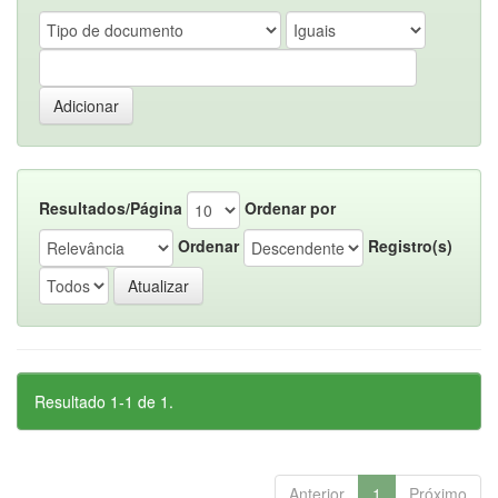
Resultados/Página
Ordenar por
Ordenar
Registro(s)
Resultado 1-1 de 1.
Anterior
1
Próximo