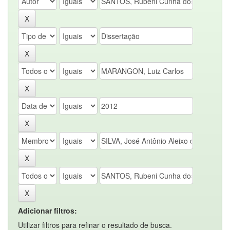
Adicionar filtros:
Utilizar filtros para refinar o resultado de busca.