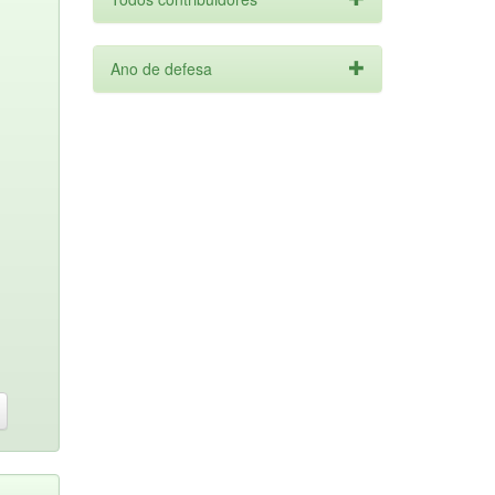
Ano de defesa