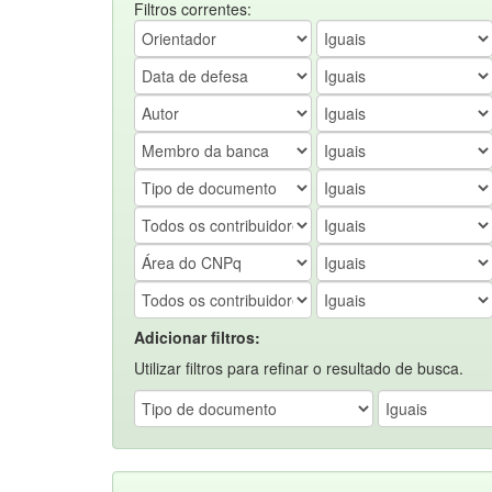
Filtros correntes:
Adicionar filtros:
Utilizar filtros para refinar o resultado de busca.