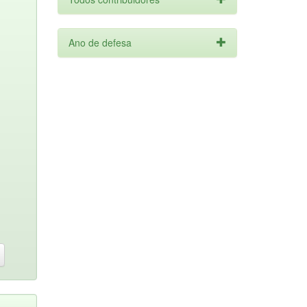
Ano de defesa