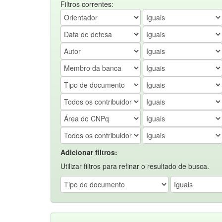
Filtros correntes:
Adicionar filtros:
Utilizar filtros para refinar o resultado de busca.