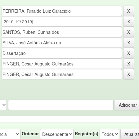
Ordenar
Registro(s)