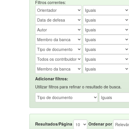
Filtros correntes:
Adicionar filtros:
Utilizar filtros para refinar o resultado de busca.
Resultados/Página
Ordenar por