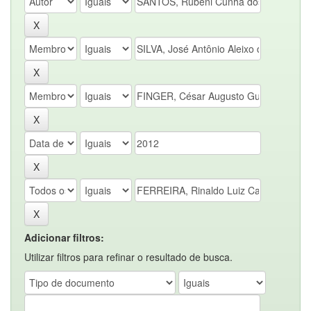
Adicionar filtros:
Utilizar filtros para refinar o resultado de busca.