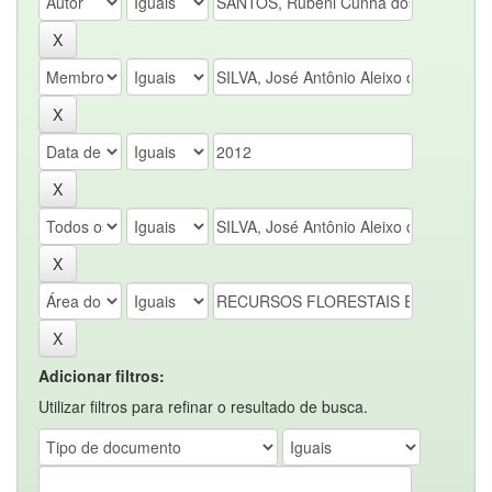
Adicionar filtros:
Utilizar filtros para refinar o resultado de busca.