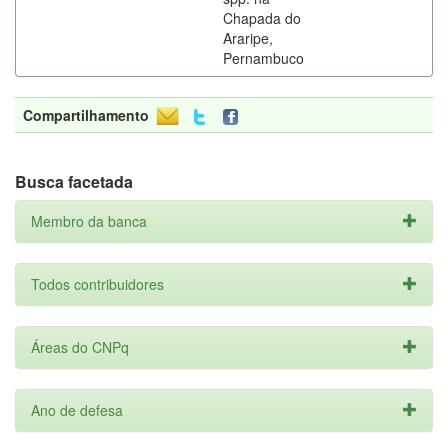
Chapada do
Araripe,
Pernambuco
Compartilhamento
Busca facetada
Membro da banca
Todos contribuidores
Áreas do CNPq
Ano de defesa