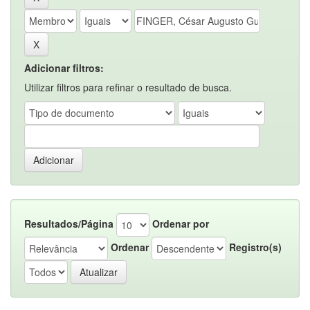
Adicionar filtros:
Utilizar filtros para refinar o resultado de busca.
Resultados/Página
Ordenar por
Ordenar
Registro(s)