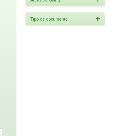
Tipo de documento