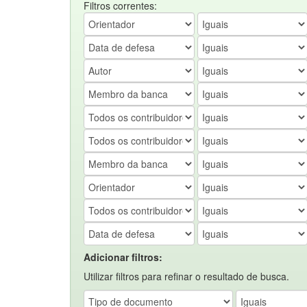
Filtros correntes:
Adicionar filtros:
Utilizar filtros para refinar o resultado de busca.