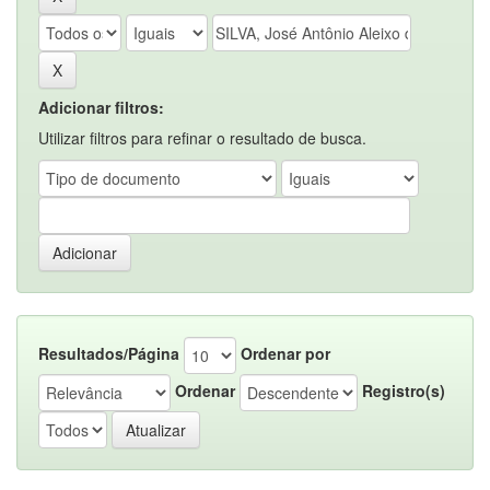
Adicionar filtros:
Utilizar filtros para refinar o resultado de busca.
Resultados/Página
Ordenar por
Ordenar
Registro(s)