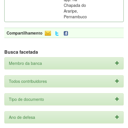
Chapada do
Araripe,
Pernambuco
Compartilhamento
Busca facetada
Membro da banca
Todos contribuidores
Tipo de documento
Ano de defesa