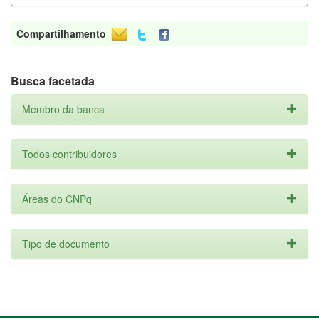
Compartilhamento
Busca facetada
Membro da banca
Todos contribuidores
Áreas do CNPq
Tipo de documento