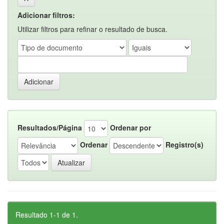
Adicionar filtros:
Utilizar filtros para refinar o resultado de busca.
Resultados/Página
Ordenar por
Ordenar
Registro(s)
Resultado 1-1 de 1.