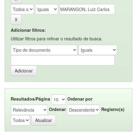
Adicionar filtros:
Utilizar filtros para refinar o resultado de busca.
Resultados/Página
Ordenar por
Ordenar
Registro(s)