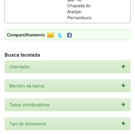
Chapada do
Araripe,
Pernambuco
Compartilhamento
Busca facetada
Orientador
Membro da banca
Todos contribuidores
Tipo de documento