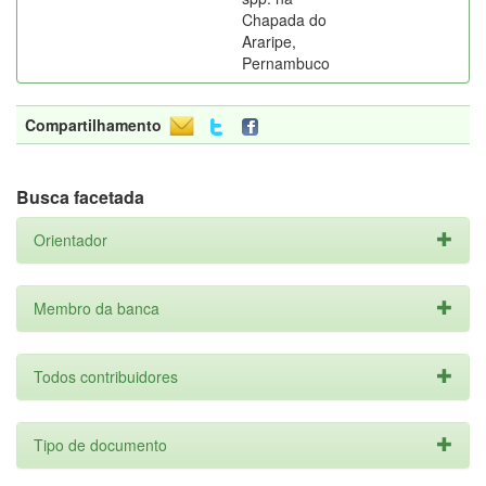
Chapada do
Araripe,
Pernambuco
Compartilhamento
Busca facetada
Orientador
Membro da banca
Todos contribuidores
Tipo de documento