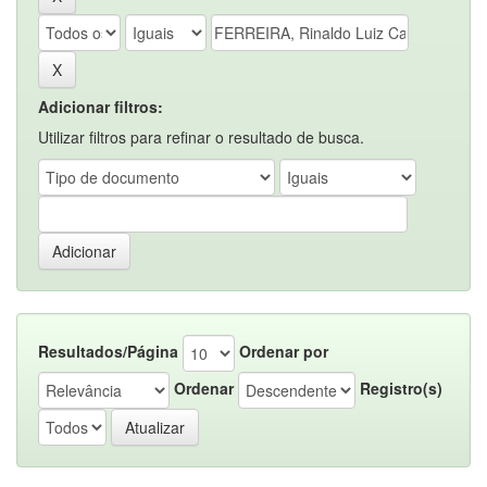
Adicionar filtros:
Utilizar filtros para refinar o resultado de busca.
Resultados/Página
Ordenar por
Ordenar
Registro(s)