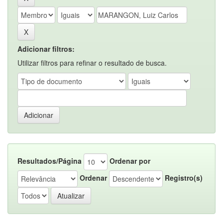
Adicionar filtros:
Utilizar filtros para refinar o resultado de busca.
Resultados/Página
Ordenar por
Ordenar
Registro(s)