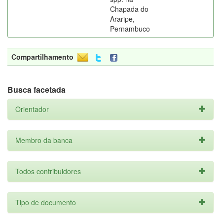
Chapada do
Araripe,
Pernambuco
Compartilhamento
Busca facetada
Orientador
Membro da banca
Todos contribuidores
Tipo de documento