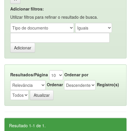
Adicionar filtros:
Utilizar filtros para refinar o resultado de busca.
Resultados/Página
Ordenar por
Ordenar
Registro(s)
Resultado 1-1 de 1.