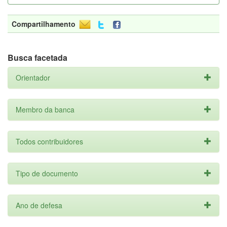
Compartilhamento
Busca facetada
Orientador
Membro da banca
Todos contribuidores
Tipo de documento
Ano de defesa