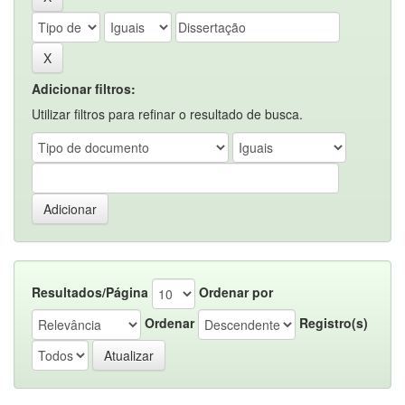
Adicionar filtros:
Utilizar filtros para refinar o resultado de busca.
Resultados/Página
Ordenar por
Ordenar
Registro(s)