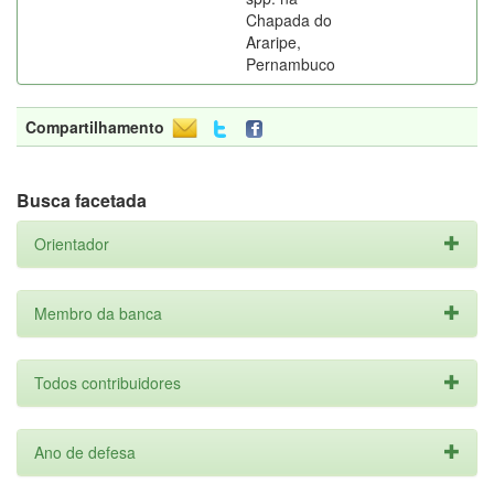
Chapada do
Araripe,
Pernambuco
Compartilhamento
Busca facetada
Orientador
Membro da banca
Todos contribuidores
Ano de defesa