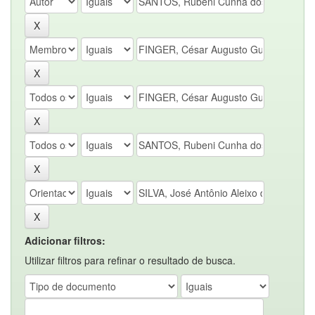
Adicionar filtros:
Utilizar filtros para refinar o resultado de busca.