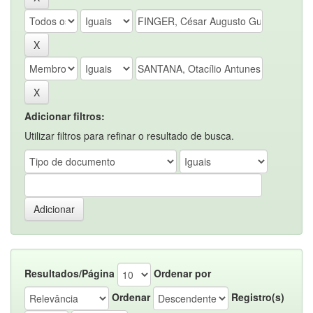
Adicionar filtros:
Utilizar filtros para refinar o resultado de busca.
Resultados/Página
Ordenar por
Ordenar
Registro(s)