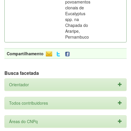
povoamentos
clonais de
Eucalyptus
spp. na
Chapada do
Araripe,
Pernambuco
Compartilhamento
Busca facetada
Orientador
Todos contribuidores
Áreas do CNPq