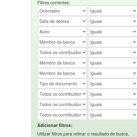
Filtros correntes:
Adicionar filtros:
Utilizar filtros para refinar o resultado de busca.