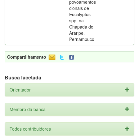
povoamentos
clonais de
Eucalyptus
spp. na
Chapada do
Araripe,
Pernambuco
Compartilhamento
Busca facetada
Orientador
Membro da banca
Todos contribuidores