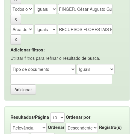
Adicionar filtros:
Utilizar filtros para refinar o resultado de busca.
Resultados/Página
Ordenar por
Ordenar
Registro(s)