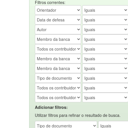
Filtros correntes:
Adicionar filtros:
Utilizar filtros para refinar o resultado de busca.