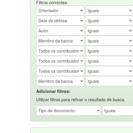
Filtros correntes:
Adicionar filtros:
Utilizar filtros para refinar o resultado de busca.