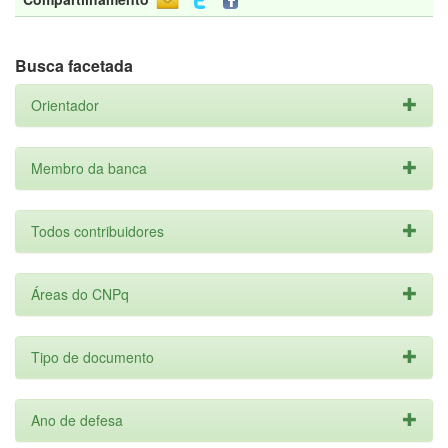
Busca facetada
Orientador
Membro da banca
Todos contribuidores
Áreas do CNPq
Tipo de documento
Ano de defesa