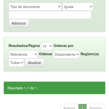
Resultados/Página
Ordenar por
Ordenar
Registro(s)
Resultado 1-1 de 1.
Anterior
1
Próximo