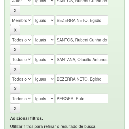
Adicionar filtros:
Utilizar filtros para refinar o resultado de busca.